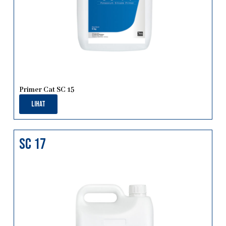
Primer Cat SC 15
Lihat
sc 17