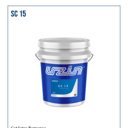
sc 15