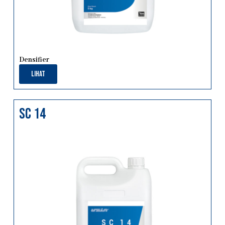
Densifier
Lihat
sc 14