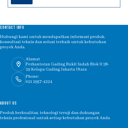
CONTACT INFO
Hubungi kami untuk mendapatkan informasi produk,
konsultasi teknis dan solusi terbaik untuk kebutuhan
proyek Anda.
Alamat
Perkantoran Gading Bukit Indah Blok U 28-
29 Kelapa Gading Jakarta Utara
Phone:
021 2957-4224
ABOUT US
Produk berkualitas, teknologi teruji dan dukungan
teknis profesional untuk setiap kebutuhan proyek Anda