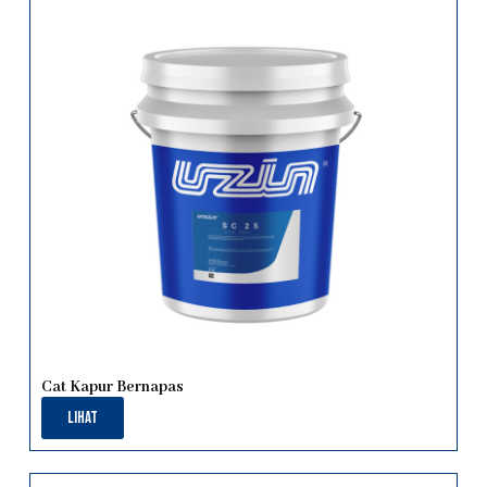
Cat Kapur Bernapas
Lihat