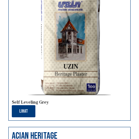
Self Leveling Grey
Lihat
Acian heritage