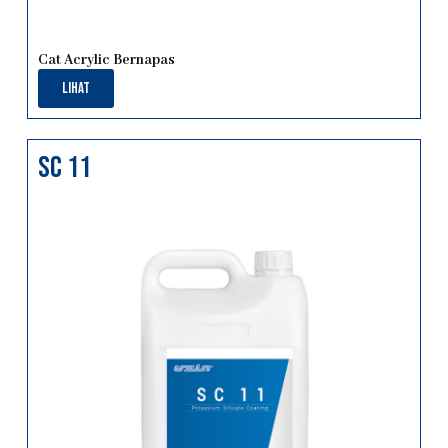
Cat Acrylic Bernapas
Lihat
sc 11