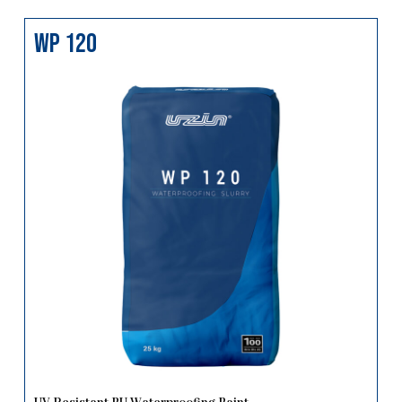
wp 120