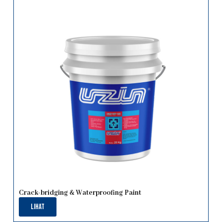
Crack-bridging & Waterproofing Paint
Lihat