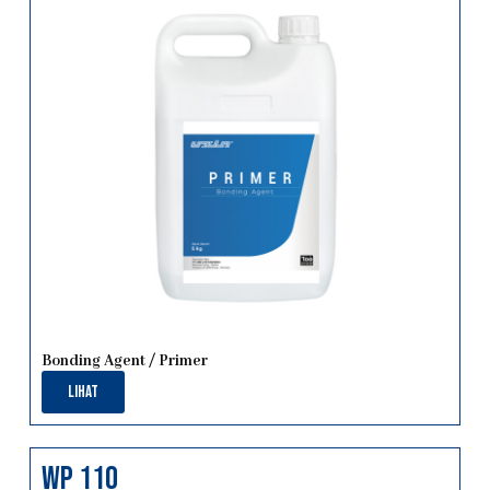
Bonding Agent / Primer
Lihat
Wp 110