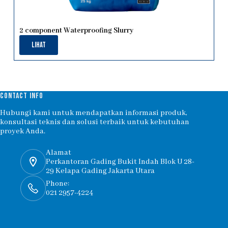
2 component Waterproofing Slurry
Lihat
CONTACT INFO
Hubungi kami untuk mendapatkan informasi produk,
konsultasi teknis dan solusi terbaik untuk kebutuhan
proyek Anda.
Alamat
Perkantoran Gading Bukit Indah Blok U 28-
29 Kelapa Gading Jakarta Utara
Phone:
021 2957-4224